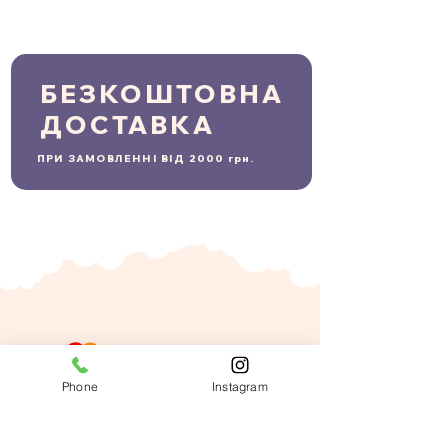
БЕЗКОШТОВНА
ДОСТАВКА
ПРИ ЗАМОВЛЕННІ ВІД 2000 грн.
Phone
Instagram