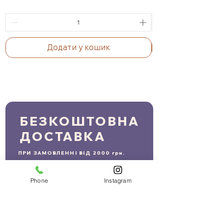
Додати у кошик
БЕЗКОШТОВНА
ДОСТАВКА
ПРИ ЗАМОВЛЕННІ ВІД 2000 грн.
Phone
Instagram