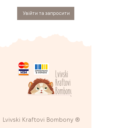
Увійти та запросити
Lvivski Kraftovi Bombony ®