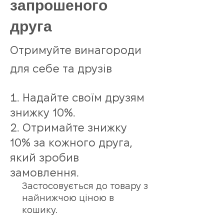
запрошеного
друга
Отримуйте винагороди
для себе та друзів
Надайте своїм друзям
знижку 10%.
Отримайте знижку
10% за кожного друга,
який зробив
замовлення.
Застосовується до товару з
найнижчою ціною в
кошику.