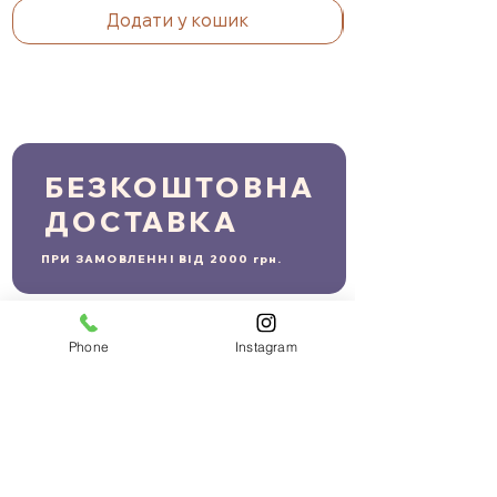
Додати у кошик
БЕЗКОШТОВНА
ДОСТАВКА
ПРИ ЗАМОВЛЕННІ ВІД 2000 грн.
Phone
Instagram