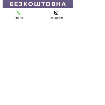
БЕЗКОШТОВНА
ДОСТАВКА
Phone
Instagram
ПРИ ЗАМОВЛЕННІ ВІД 2000 грн.