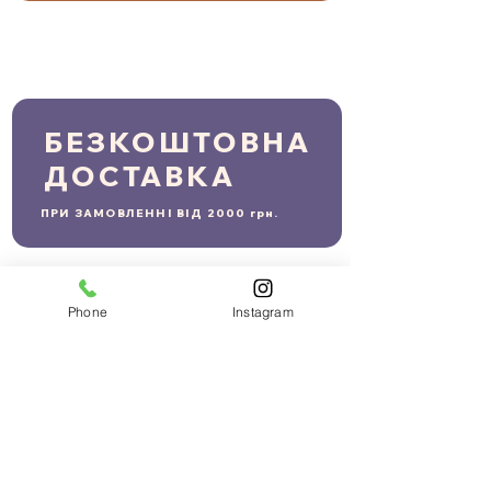
БЕЗКОШТОВНА
ДОСТАВКА
ПРИ ЗАМОВЛЕННІ ВІД 2000 грн.
Phone
Instagram