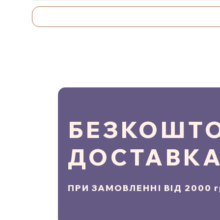
БЕЗКОШТ
ДОСТАВК
ПРИ ЗАМОВЛЕННІ ВІД 2000 г