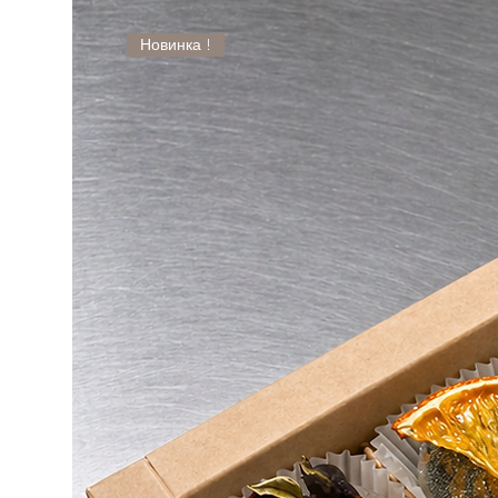
Новинка !