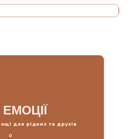
 ЕМОЦІЇ
ощі для рідних та друзів