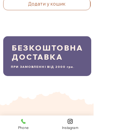
Додати у кошик
БЕЗКОШТОВНА
ДОСТАВКА
ПРИ ЗАМОВЛЕННІ ВІД 2000 грн.
Phone
Instagram